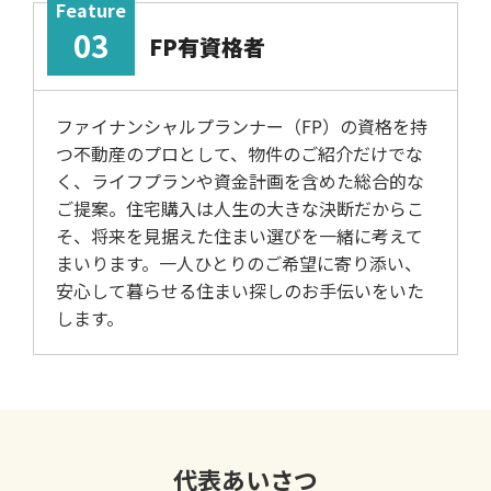
Feature
03
FP有資格者
ファイナンシャルプランナー（FP）の資格を持
つ不動産のプロとして、物件のご紹介だけでな
く、ライフプランや資金計画を含めた総合的な
ご提案。住宅購入は人生の大きな決断だからこ
そ、将来を見据えた住まい選びを一緒に考えて
まいります。一人ひとりのご希望に寄り添い、
安心して暮らせる住まい探しのお手伝いをいた
します。
代表あいさつ