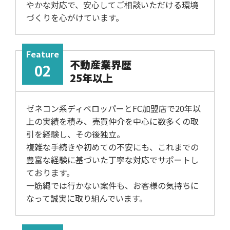
やかな対応で、安心してご相談いただける環境
づくりを心がけています。
Feature
不動産業界歴
02
25年以上
ゼネコン系ディベロッパーとFC加盟店で20年以
上の実績を積み、売買仲介を中心に数多くの取
引を経験し、その後独立。
複雑な手続きや初めての不安にも、これまでの
豊富な経験に基づいた丁寧な対応でサポートし
ております。
一筋縄では行かない案件も、お客様の気持ちに
なって誠実に取り組んでいます。