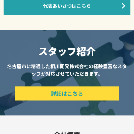
代表あいさつはこちら
スタッフ紹介
名古屋市に精通した相川開発株式会社の経験豊富なスタ
ッフが対応させていただきます。
詳細はこちら