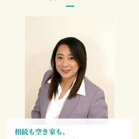
相続も空き家も、