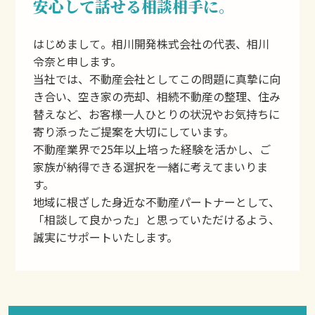
安心して話せる相談相手に。
はじめまして。相川開発株式会社の代表、相川
令奈と申します。
当社では、不動産会社としてこの問題に真摯に向
き合い、空き家の売却、相続不動産の整理、住み
替えなど、お客様一人ひとりの状況やお気持ちに
寄り添ったご提案を大切にしています。
不動産業界で25年以上培った経験を活かし、ご
家族が納得できる選択を一緒に考えてまいりま
す。
地域に根ざした身近な不動産パートナーとして、
「相談して良かった」と思っていただけるよう、
誠実にサポートいたします。