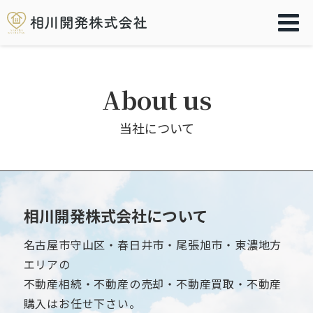
About us
当社について
相川開発株式会社について
名古屋市守山区・春日井市・尾張旭市・東濃地方
エリアの
不動産相続・不動産の売却・不動産買取・不動産
購入はお任せ下さい。