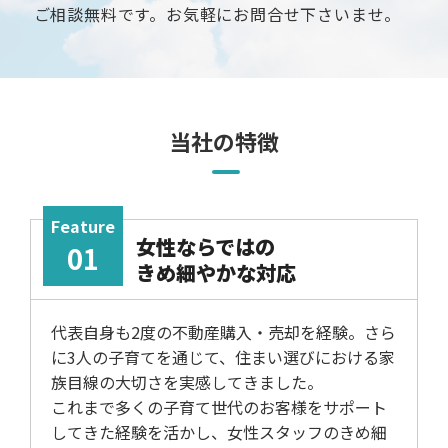
ご相談無料です。お気軽にお問合せ下さいませ。
当社の特徴
Feature
女性ならではの
01
きめ細やかな対応
代表自身も2度の不動産購入・売却を経験。さら
に3人の子育てを通じて、住まい選びにおける家
族目線の大切さを実感してきました。
これまで多くの子育て世代のお客様をサポート
してきた経験を活かし、女性スタッフのきめ細