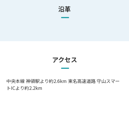
沿革
アクセス
中央本線 神領駅より約2.6km 東名高速道路 守山スマー
トICより約2.2km