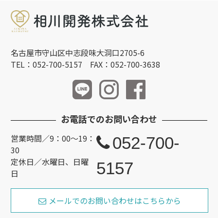
名古屋市守山区中志段味大洞口2705-6
TEL：052-700-5157 FAX：052-700-3638
お電話でのお問い合わせ
営業時間／9：00～19：
052-700-
30
定休日／水曜日、日曜
5157
日
メールでのお問い合わせはこちらから