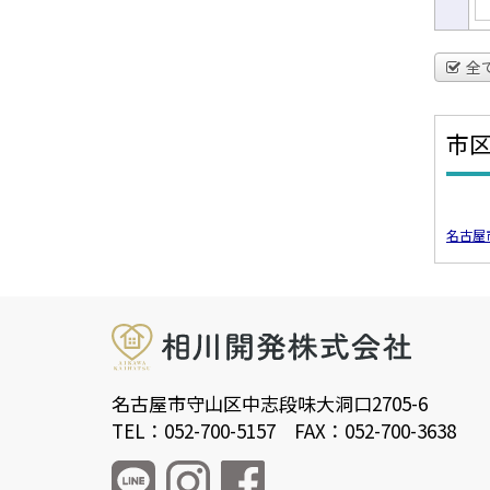
全
市
名古屋
名古屋市守山区中志段味大洞口2705-6
TEL：052-700-5157 FAX：052-700-3638