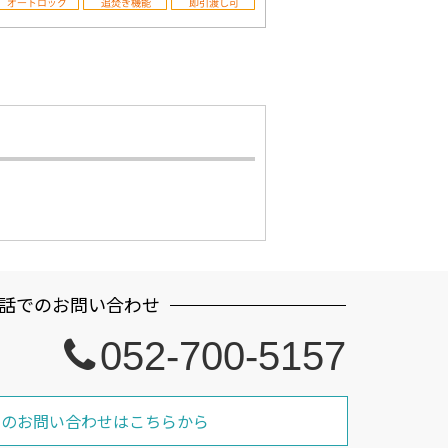
話でのお問い合わせ
052-700-5157
でのお問い合わせはこちらから