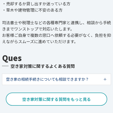
・売却するか貸し出すか迷っている方
・草木や建物管理に不安のある方
司法書士や税理士などの各種専門家と連携し、相談から手続
きまでワンストップで対応いたします。
お客様ご自身で複数の窓口へ依頼する必要がなく、負担を抑
えながらスムーズに進めていただけます。
Ques
空き家対策に関するよくある質問
空き家の相続手続きについても相談できますか？
空き家対策に関する質問をもっと見る