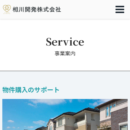
Service
事業案内
物件購入のサポート