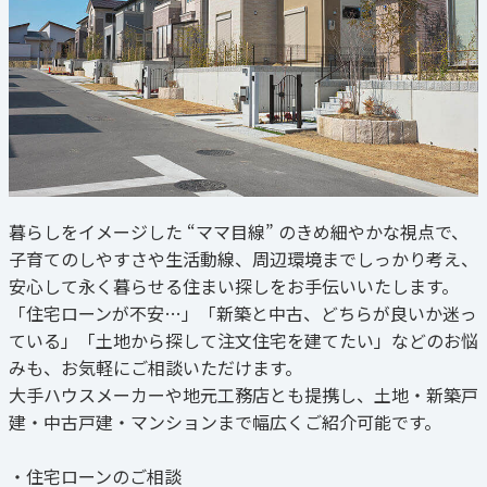
暮らしをイメージした “ママ目線” のきめ細やかな視点で、
子育てのしやすさや生活動線、周辺環境までしっかり考え、
安心して永く暮らせる住まい探しをお手伝いいたします。
「住宅ローンが不安…」「新築と中古、どちらが良いか迷っ
ている」「土地から探して注文住宅を建てたい」などのお悩
みも、お気軽にご相談いただけます。
大手ハウスメーカーや地元工務店とも提携し、土地・新築戸
建・中古戸建・マンションまで幅広くご紹介可能です。
・住宅ローンのご相談