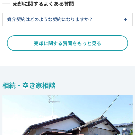
売却に関するよくある質問
媒介契約はどのような契約になりますか？
売却に関する質問をもっと見る
相続・空き家相談