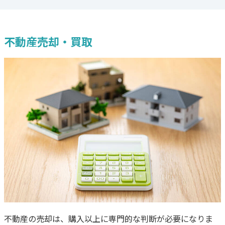
不動産売却・買取
不動産の売却は、購入以上に専門的な判断が必要になりま