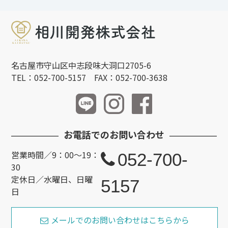
名古屋市守山区中志段味大洞口2705-6
TEL：052-700-5157 FAX：052-700-3638
お電話でのお問い合わせ
営業時間／9：00～19：
052-700-
30
定休日／水曜日、日曜
5157
日
メールでのお問い合わせはこちらから