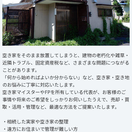
空き家をそのまま放置してしまうと、建物の老朽化や雑草・
近隣トラブル、固定資産税など、さまざまな問題につながる
ことがあります。
「何から始めればよいか分からない」など、空き家・空き地
のお悩みに丁寧に対応いたします。
空き家マイスターやFPを所有している代表が、お客様のご
事情や将来のご希望をしっかりお伺いしたうえで、売却・買
取・活用・管理など、最適な方法をご提案いたします。
・相続した実家や空き家の整理
・遠方にお住まいで管理が難しい方