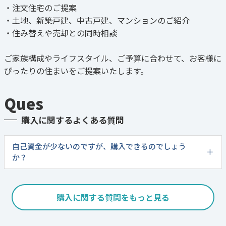
・注文住宅のご提案
・土地、新築戸建、中古戸建、マンションのご紹介
・住み替えや売却との同時相談
ご家族構成やライフスタイル、ご予算に合わせて、お客様に
ぴったりの住まいをご提案いたします。
Ques
購入に関するよくある質問
自己資金が少ないのですが、購入できるのでしょう
か？
購入に関する質問をもっと見る