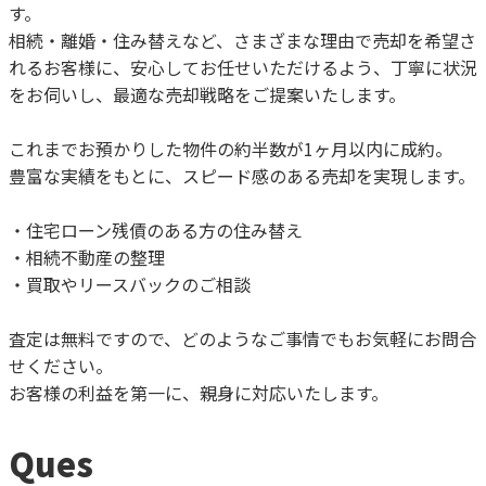
す。
相続・離婚・住み替えなど、さまざまな理由で売却を希望さ
れるお客様に、安心してお任せいただけるよう、丁寧に状況
をお伺いし、最適な売却戦略をご提案いたします。
これまでお預かりした物件の約半数が1ヶ月以内に成約。
豊富な実績をもとに、スピード感のある売却を実現します。
・住宅ローン残債のある方の住み替え
・相続不動産の整理
・買取やリースバックのご相談
査定は無料ですので、どのようなご事情でもお気軽にお問合
せください。
お客様の利益を第一に、親身に対応いたします。
Ques