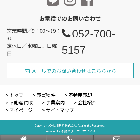
お電話でのお問い合わせ
営業時間／9：00～19：
052-700-
30
定休日／水曜日、日曜
5157
日
メールでのお問い合わせはこちらから
トップ
売買物件
不動産売却
不動産買取
事業案内
会社紹介
マイページ
サイトマップ
Copyright © 相川開発株式会社 All rights Reserved.
powered by 不動産クラウドオフィス