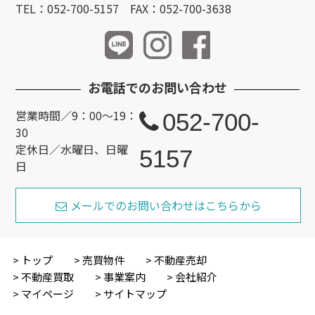
TEL：052-700-5157 FAX：052-700-3638
お電話でのお問い合わせ
営業時間／9：00～19：
052-700-
30
定休日／水曜日、日曜
5157
日
メールでのお問い合わせはこちらから
トップ
売買物件
不動産売却
不動産買取
事業案内
会社紹介
マイページ
サイトマップ