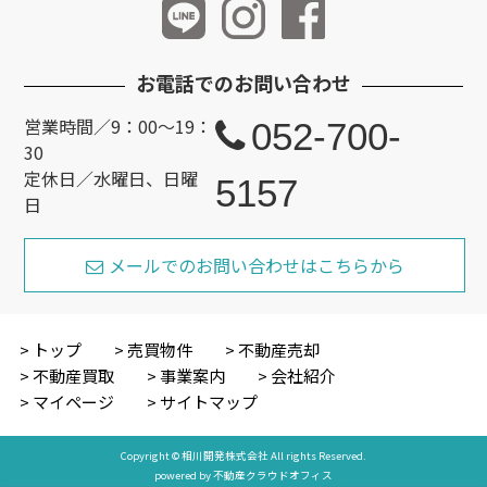
お電話でのお問い合わせ
営業時間／9：00～19：
052-700-
30
定休日／水曜日、日曜
5157
日
メールでのお問い合わせはこちらから
トップ
売買物件
不動産売却
不動産買取
事業案内
会社紹介
マイページ
サイトマップ
Copyright © 相川開発株式会社 All rights Reserved.
powered by 不動産クラウドオフィス